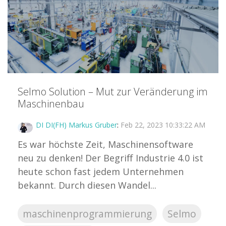
Selmo Solution – Mut zur Veränderung im
Maschinenbau
DI DI(FH) Markus Gruber
:
Feb 22, 2023 10:33:22 AM
Es war höchste Zeit, Maschinensoftware
neu zu denken! Der Begriff Industrie 4.0 ist
heute schon fast jedem Unternehmen
bekannt. Durch diesen Wandel...
maschinenprogrammierung
Selmo