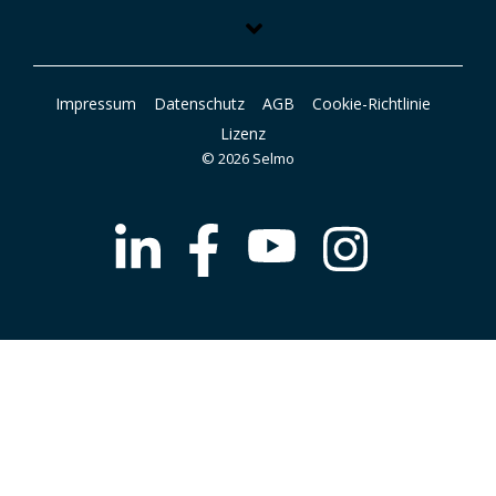
Impressum
Datenschutz
AGB
Cookie-Richtlinie
Lizenz
© 2026 Selmo