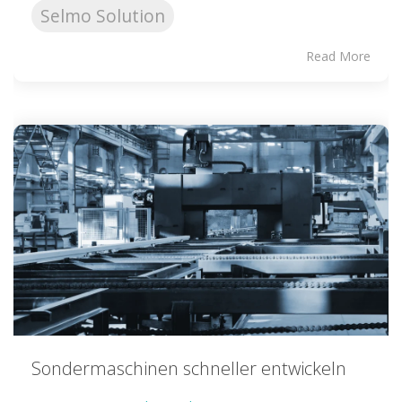
Selmo Solution
Read More
Sondermaschinen schneller entwickeln