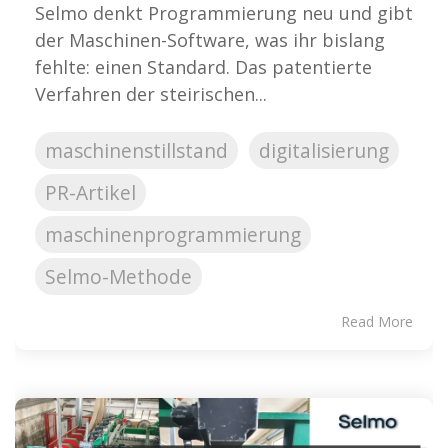
Selmo denkt Programmierung neu und gibt
der Maschinen-Software, was ihr bislang
fehlte: einen Standard. Das patentierte
Verfahren der steirischen...
maschinenstillstand
digitalisierung
PR-Artikel
maschinenprogrammierung
Selmo-Methode
Read More