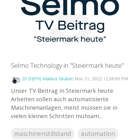
Selmo Technology in "Steiermark heute"
DI DI(FH) Markus Gruber
:
Nov 21, 2022 12:06:00 PM
Unser TV-Beitrag in Steiermark heute:
Arbeiten sollen auch automatisierte
Maschinenanlagen, meist müssen sie in
vielen kleinen Schritten mühsam...
maschinenstillstand
automation