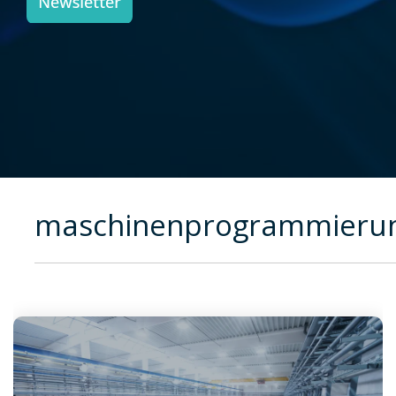
maschinenprogrammieru