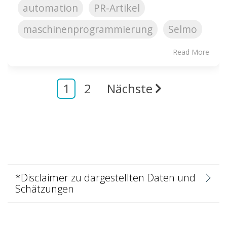
automation
PR-Artikel
maschinenprogrammierung
Selmo
Read More
1
2
Nächste
*Disclaimer zu dargestellten Daten und
Schätzungen