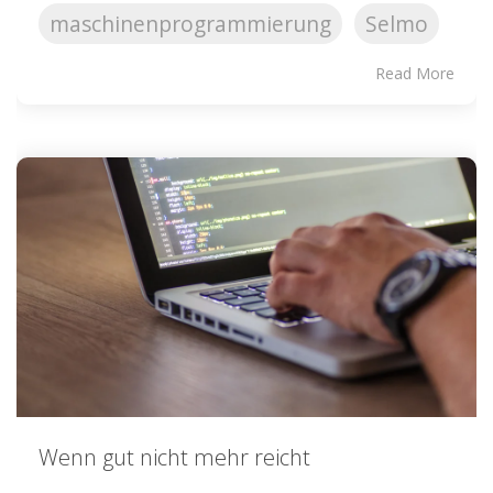
maschinenprogrammierung
Selmo
Read More
Wenn gut nicht mehr reicht