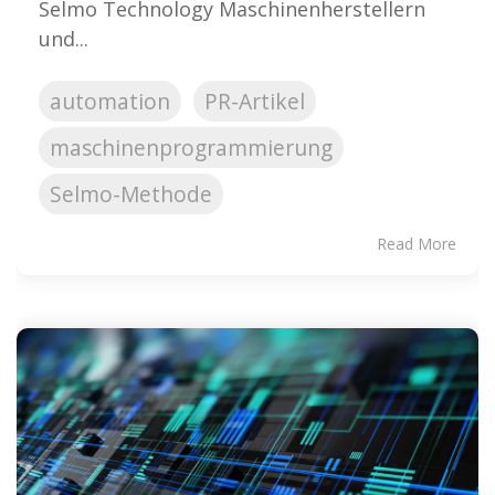
Selmo Technology Maschinenherstellern
und...
automation
PR-Artikel
maschinenprogrammierung
Selmo-Methode
Read More