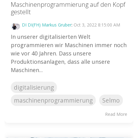
Maschinenprogrammierung auf den Kopf
gestellt
DI DI(FH) Markus Gruber
:
Oct 3, 2022 8:15:00 AM
In unserer digitalisierten Welt
programmieren wir Maschinen immer noch
wie vor 40 Jahren. Dass unsere
Produktionsanlagen, dass alle unsere
Maschinen...
digitalisierung
maschinenprogrammierung
Selmo
Read More