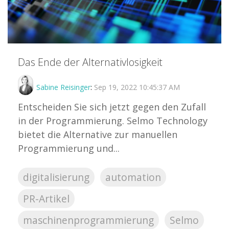
Das Ende der Alternativlosigkeit
Sabine Reisinger
:
Sep 19, 2022 10:45:37 AM
Entscheiden Sie sich jetzt gegen den Zufall
in der Programmierung. Selmo Technology
bietet die Alternative zur manuellen
Programmierung und...
digitalisierung
automation
PR-Artikel
maschinenprogrammierung
Selmo