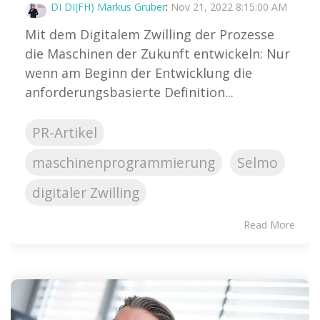
DI DI(FH) Markus Gruber
:
Nov 21, 2022 8:15:00 AM
Mit dem Digitalem Zwilling der Prozesse
die Maschinen der Zukunft entwickeln: Nur
wenn am Beginn der Entwicklung die
anforderungsbasierte Definition...
PR-Artikel
maschinenprogrammierung
Selmo
digitaler Zwilling
Read More