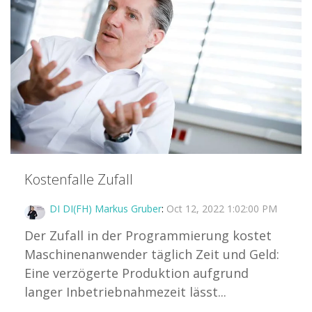
Kostenfalle Zufall
DI DI(FH) Markus Gruber
:
Oct 12, 2022 1:02:00 PM
Der Zufall in der Programmierung kostet
Maschinenanwender täglich Zeit und Geld:
Eine verzögerte Produktion aufgrund
langer Inbetriebnahmezeit lässt...