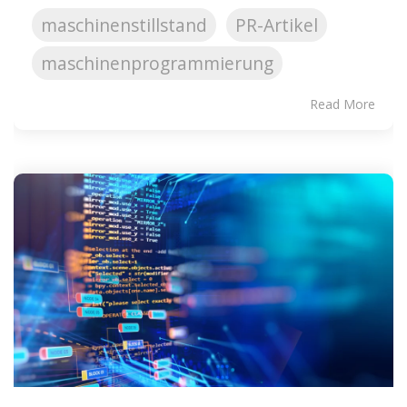
maschinenstillstand
PR-Artikel
maschinenprogrammierung
Read More