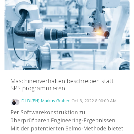
Maschinenverhalten beschreiben statt
SPS programmieren
DI DI(FH) Markus Gruber
:
Oct 3, 2022 8:00:00 AM
Per Softwarekonstruktion zu
überprüfbaren Engineering-Ergebnissen
Mit der patentierten Selmo-Methode bietet