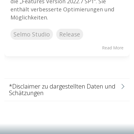
die „Features Version 2022.7 SP1“. Sie
enthält verbesserte Optimierungen und
Möglichkeiten.
Selmo Studio
Release
Read More
*Disclaimer zu dargestellten Daten und
Schätzungen