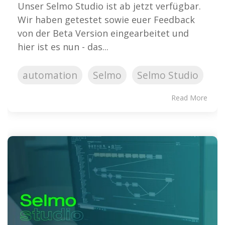
Unser Selmo Studio ist ab jetzt verfügbar.
Wir haben getestet sowie euer Feedback
von der Beta Version eingearbeitet und
hier ist es nun - das...
automation
Selmo
Selmo Studio
Read More