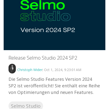
Release Selmo Studio 2024 SP2
Christoph Wider
:
Oct 1, 2024, 9:23:01 AM
Die Selmo Studio Features Version 2024
SP2 ist veröffentlicht! Sie enthält eine Reihe
von Optimierungen und neuen Features.
Selmo Studio