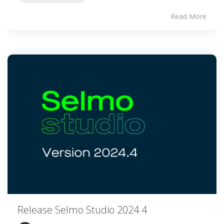
Read More
Release Selmo Studio 2024.4