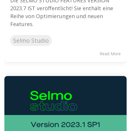
DIE SELMO STUDIO FEATURES VERSION
2023.7 IST veröffentlicht! Sie enthält eine
Reihe von Optimierungen und neuen
Features.
Selmo Studio
Read More