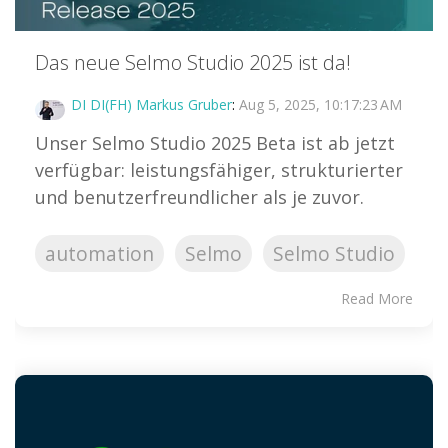
Das neue Selmo Studio 2025 ist da!
DI DI(FH) Markus Gruber
:
Aug 5, 2025, 10:17:23 AM
Unser Selmo Studio 2025 Beta ist ab jetzt
verfügbar: leistungsfähiger, strukturierter
und benutzerfreundlicher als je zuvor.
automation
Selmo
Selmo Studio
Read More