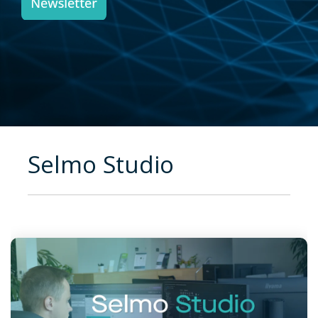
Selmo Studio