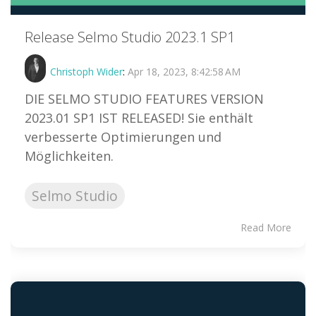
Release Selmo Studio 2023.1 SP1
Christoph Wider
:
Apr 18, 2023, 8:42:58 AM
DIE SELMO STUDIO FEATURES VERSION
2023.01 SP1 IST RELEASED! Sie enthält
verbesserte Optimierungen und
Möglichkeiten.
Selmo Studio
Read More