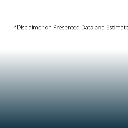
*Disclaimer on Presented Data and Estimat