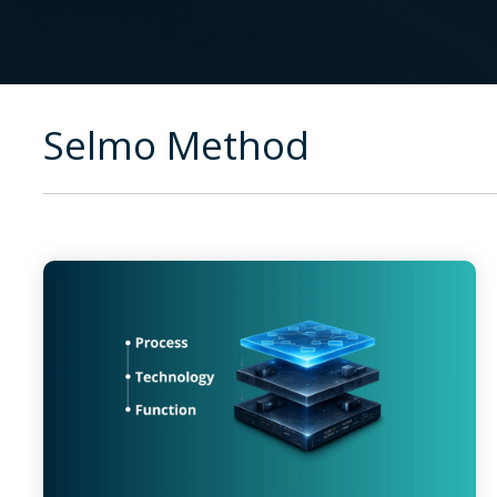
Selmo Method