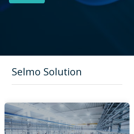
Selmo Solution