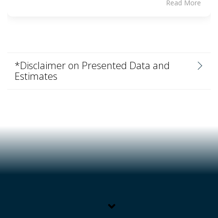
Read More
*Disclaimer on Presented Data and
Estimates