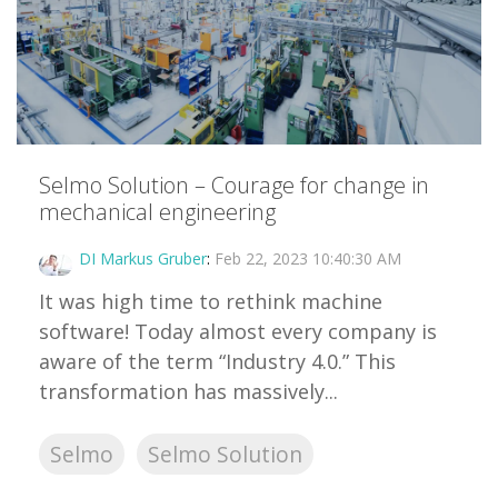
Selmo Solution – Courage for change in
mechanical engineering
DI Markus Gruber
:
Feb 22, 2023 10:40:30 AM
It was high time to rethink machine
software! Today almost every company is
aware of the term “Industry 4.0.” This
transformation has massively...
Selmo
Selmo Solution